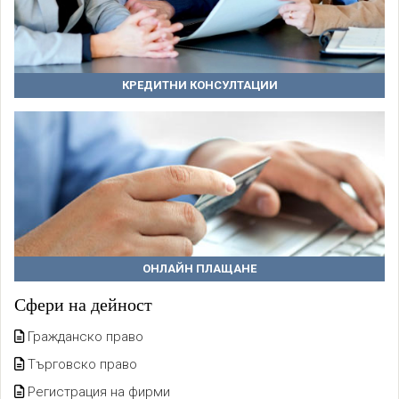
КРЕДИТНИ КОНСУЛТАЦИИ
ОНЛАЙН ПЛАЩАНЕ
Сфери на дейност
Гражданско право
Търговско право
Регистрация на фирми