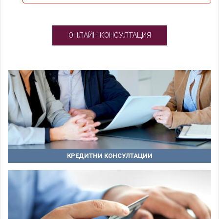
ОНЛАЙН КОНСУЛТАЦИЯ
КРЕДИТНИ КОНСУЛТАЦИИ