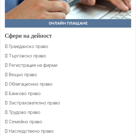
ОНЛАЙН ПЛАЩАНЕ
Сфери на дейност
Гражданско право
Търговско право
Регистрация на фирми
Вещно право
Облигационно право
Банково право
Застрахователно право
Трудово право
Семейно право
Наследствено право