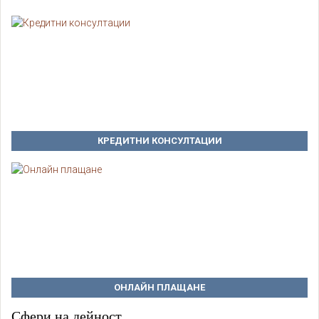
КРЕДИТНИ КОНСУЛТАЦИИ
ОНЛАЙН ПЛАЩАНЕ
Сфери на дейност