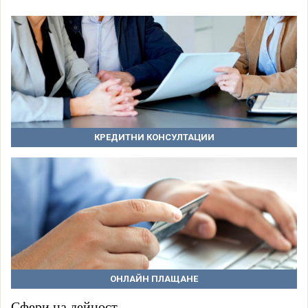
КРЕДИТНИ КОНСУЛТАЦИИ
ОНЛАЙН ПЛАЩАНЕ
Сфери на дейност