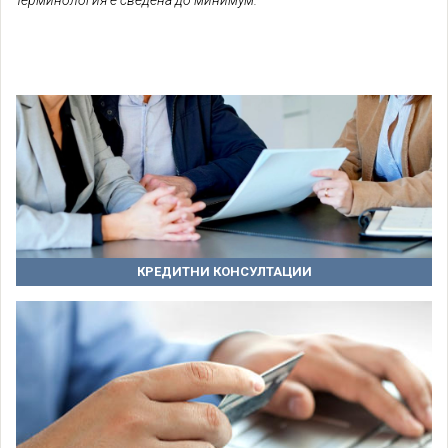
терминология е сведена до минимум.”
КРЕДИТНИ КОНСУЛТАЦИИ