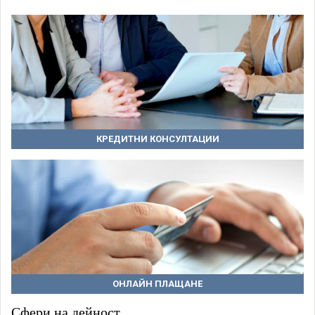
КРЕДИТНИ КОНСУЛТАЦИИ
ОНЛАЙН ПЛАЩАНЕ
Сфери на дейност