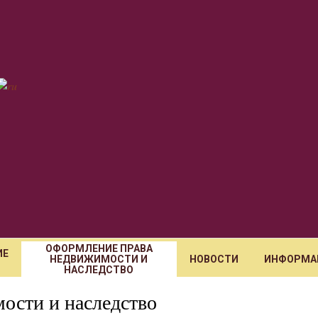
ОФОРМЛЕНИЕ ПРАВА
ИЕ
НЕДВИЖИМОСТИ И
НОВОСТИ
ИНФОРМА
НАСЛЕДСТВО
ости и наследство