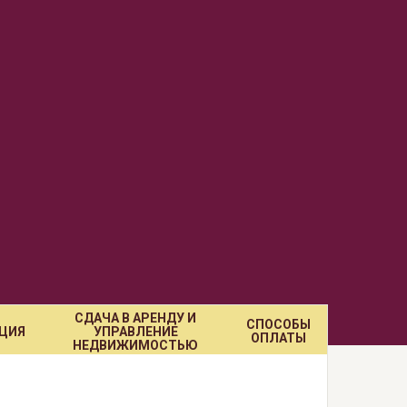
СДАЧА В АРЕНДУ И
СПОСОБЫ
ЦИЯ
УПРАВЛЕНИЕ
ОПЛАТЫ
НЕДВИЖИМОСТЬЮ