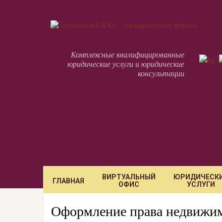
Комплексные квалифицированные
юридические услуги и юридические
консультации
ВИРТУАЛЬНЫЙ
ЮРИДИЧЕСК
ГЛАВНАЯ
ОФИС
УСЛУГИ
Оформление права недвижим