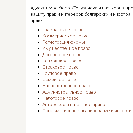
Адвокатское бюро «Топузанова и партнеры» пр
защиту прав и интересов болгарских и иностра
права:
Гражданское право
Коммерческое право
Регистрация фирмы
Имущественное право
Договорное право
Банковское право
Страховое право
Трудовое право
Семейное право
Наследственное право
Административное право
Налоговое право
Авторское и патентное право
Организационное планирование и инвести