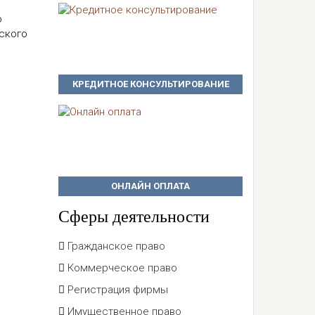
ю
нского
КРЕДИТНОЕ КОНСУЛЬТИРОВАНИЕ
ОНЛАЙН ОПЛАТА
Сферы деятельности
Гражданское право
Коммерческое право
Регистрация фирмы
Имущественное право