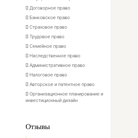
Договорное право
Банковское право
Страховое право
Трудовое право
Семейное право
Наследственное право
Административное право
Налоговое право
Авторское и патентное право
Организационное планирование и
инвестиционный дизайн
Отзывы