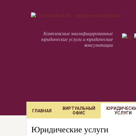
Комплексные квалифицированные
юридические услуги и юридические
консультации
ВИРТУАЛЬНЫЙ
ЮРИДИЧЕСК
ГЛАВНАЯ
ОФИС
УСЛУГИ
Юридические услуги