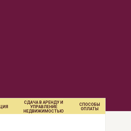
СДАЧА В АРЕНДУ И
СПОСОБЫ
ЦИЯ
УПРАВЛЕНИЕ
ОПЛАТЫ
НЕДВИЖИМОСТЬЮ