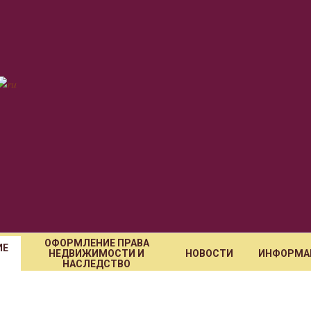
ОФОРМЛЕНИЕ ПРАВА
ИЕ
НЕДВИЖИМОСТИ И
НОВОСТИ
ИНФОРМА
НАСЛЕДСТВО