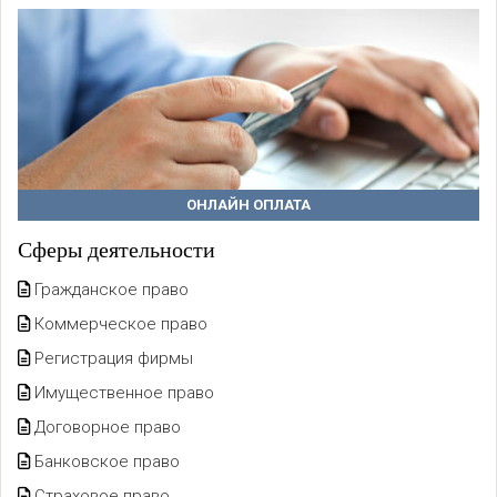
ОНЛАЙН ОПЛАТА
Сферы деятельности
Гражданское право
Коммерческое право
Регистрация фирмы
Имущественное право
Договорное право
Банковское право
Страховое право