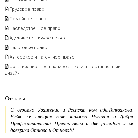
Трудовое право
Семейное право
Наследственное право
Административное право
Налоговое право
Авторское и патентное право
Организационное планирование и инвестиционный
дизайн
Отзывы
С огромно Уважение и Респект към адв.Топузанова.
Рядко се срещат вече толкова Човечни и Добри
Професионалисти! Препоръчвам с две ръце!Бих и се
доверила Отново и Отново!!!