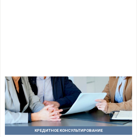
КРЕДИТНОЕ КОНСУЛЬТИРОВАНИЕ