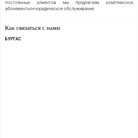
постоянных клиентов мы предлагаем комплексное
абонементное юридическое обслуживание.
Как связаться с нами
БУРГАС