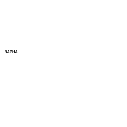
ВАРНА